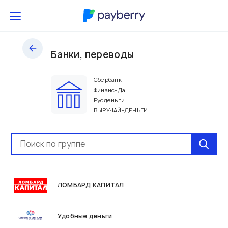
Банки, переводы
Сбербанк
Финанс-Да
Русденьги
ВЫРУЧАЙ-ДЕНЬГИ
ЛОМБАРД КАПИТАЛ
Удобные деньги